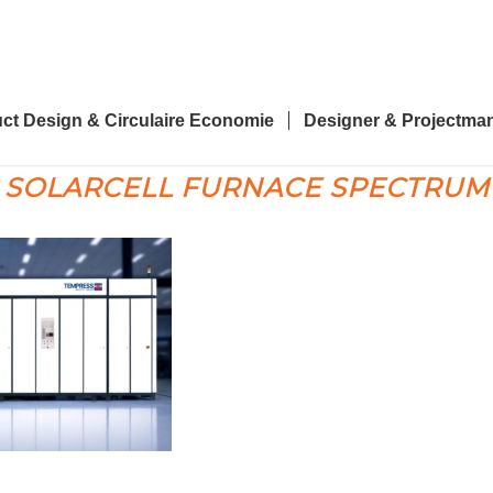
ct Design & Circulaire Economie
Designer & Projectma
 SOLARCELL FURNACE SPECTRUM