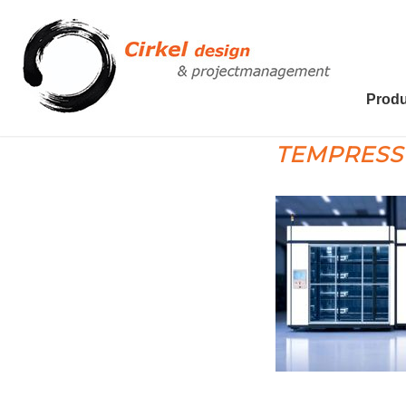
Produ
TEMPRESS