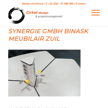
Marien Korthorst | T +31 (0)6 - 27 885 996 |
Contact
SYNERGIE GMBH BINASK
MEUBILAIR ZUIL