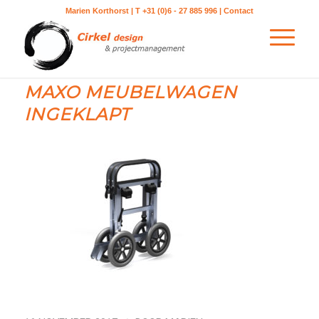
Marien Korthorst | T +31 (0)6 - 27 885 996 |
Contact
MAXO MEUBELWAGEN
INGEKLAPT