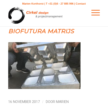
Marien Korthorst | T +31 (0)6 - 27 885 996 |
Contact
BIOFUTURA MATRIJS
16 NOVEMBER 2017
/
DOOR
MARIEN